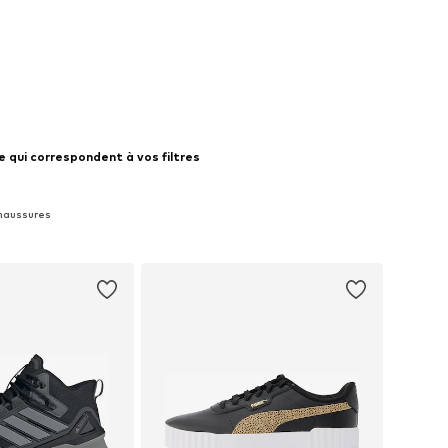
 qui correspondent à vos filtres
Chaussures