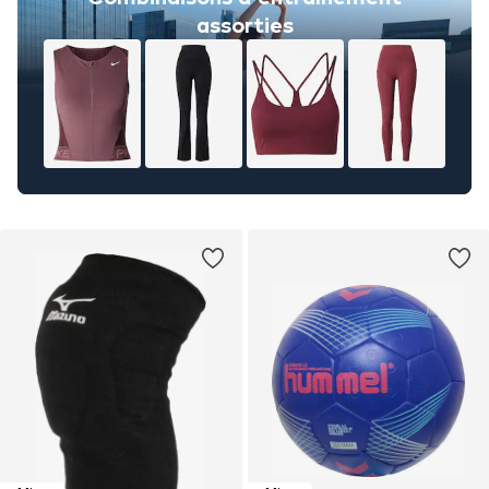
assorties