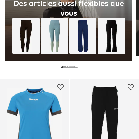
Des articles aussi flexibles que
vous