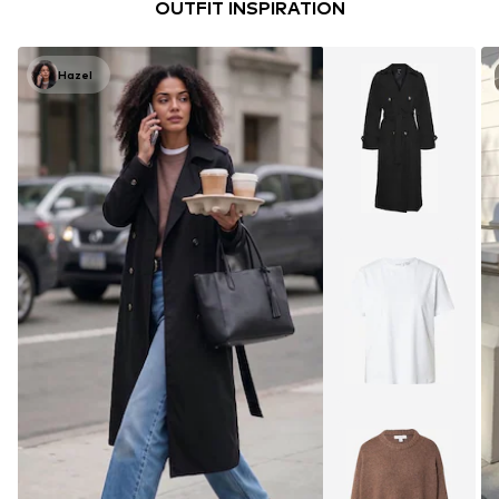
OUTFIT INSPIRATION
Hazel