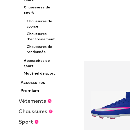
Chaussures de
sport
Chaussures de
course
Chaussures
d'entraînement
Chaussures de
randonnée
Accessoires de
sport
Matériel de sport
Accessoires
Premium
Vêtements
Chaussures
Sport