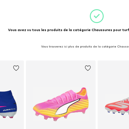
Vous avez vu tous les produits de la catégorie Chaussures pour turf
Vous trouverez ici plus de produits de la catégorie Chauss