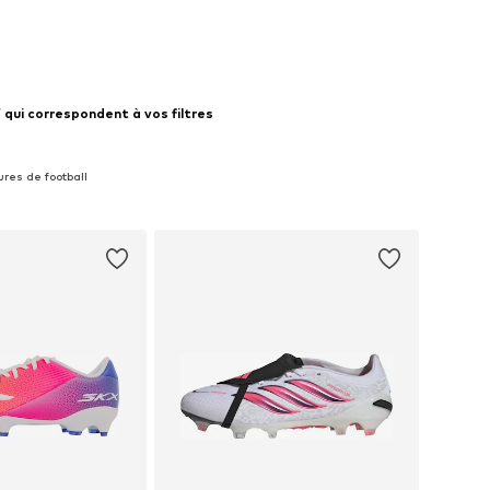
 qui correspondent à vos filtres
ures de football