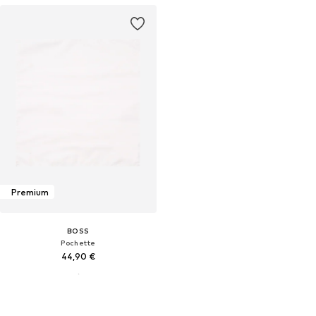
Premium
BOSS
Pochette
44,90 €