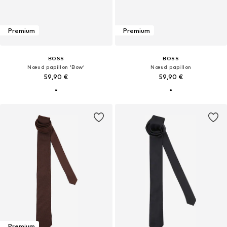
Premium
Premium
BOSS
BOSS
Nœud papillon 'Bow'
Nœud papillon
59,90 €
59,90 €
Premium