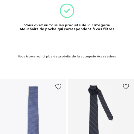
Vous avez vu tous les produits de la catégorie
Mouchoirs de poche qui correspondent à vos filtres
Vous trouverez ici plus de produits de la catégorie Accessoires