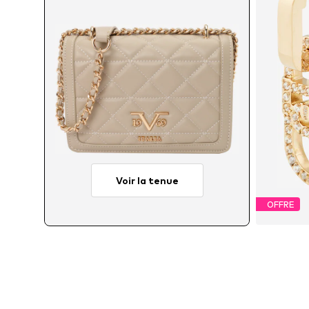
Voir la tenue
OFFRE