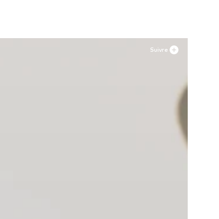
Suivre