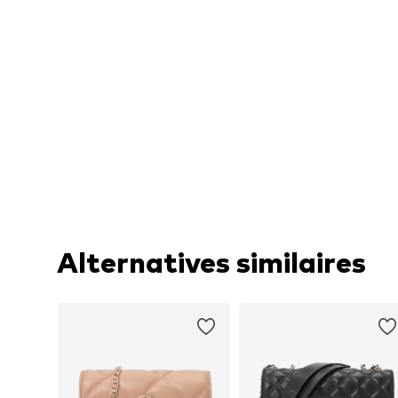
Alternatives similaires