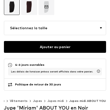
Sélectionnez la taille
Ajouter au panier
4-6 jours ouvrables
Les délais de livraison prévus seront affichés dans votre panier.
Politique de retour de 30 jours
mme
Vêtements
Jupes
Jupes midi
Jupes midi ABOUT YOU
Jupe 'Miriam' ABOUT YOU en Noir