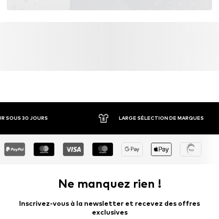
LIVRAISON* ET RETOURS GRATUITS
RETOUR SOUS 30 JO
Ne manquez rien !
Inscrivez-vous à la newsletter et recevez des offres
exclusives