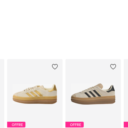
OFFRE
OFFRE