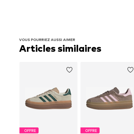
VOUS POURRIEZ AUSSI AIMER
Articles similaires
OFFRE
OFFRE