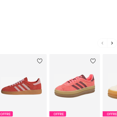
OFFRE
OFFRE
OFFR