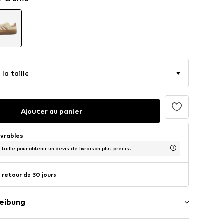
la taille
Ajouter au panier
uvrables
taille pour obtenir un devis de livraison plus précis.
 retour de 30 jours
eibung