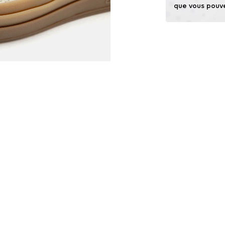
que vous pouv