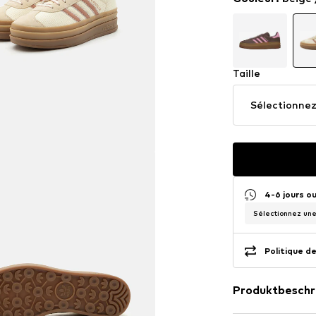
Taille
Sélectionnez 
4-6 jours o
Sélectionnez une 
Politique de
Produktbeschr