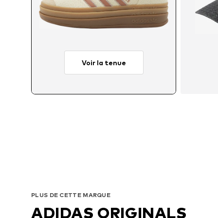
Voir la tenue
Taill
PLUS DE CETTE MARQUE
ADIDAS ORIGINALS