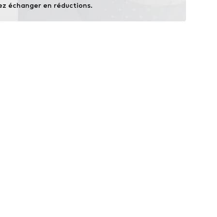
ez échanger en réductions.