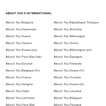
ABOUT YOU X INTERNATIONAL
About You Bulgarie
About You République Tchèque
About You Danemark
About You Autriche
About You Suisse
About You Allemagne
About You Chypre
About You Grèce
About You Suisse (en)
About You Allemagne (en)
About You Pays-Bas (de)
About You Espagne
About You Estonie
About You Finlande
About You Belgique (fr)
About You Suisse (fr)
About You France
About You Croatie
About You Hongrie
About You Suisse (it)
About You Italie
About You Lituanie
About You Lettonie
About You Belgique
About You Pays-Bas
About You Pologne