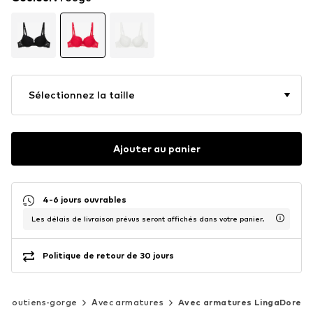
Sélectionnez la taille
Ajouter au panier
4-6 jours ouvrables
Les délais de livraison prévus seront affichés dans votre panier.
Politique de retour de 30 jours
Soutiens-gorge
Avec armatures
Avec armatures LingaDore