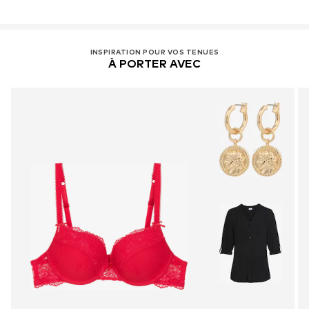
INSPIRATION POUR VOS TENUES
À PORTER AVEC