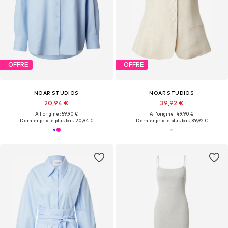
OFFRE
OFFRE
NOAR STUDIOS
NOAR STUDIOS
20,94 €
39,92 €
À l'origine : 59,90 €
À l'origine : 49,90 €
Dernier prix le plus bas :
20,94 €
Dernier prix le plus bas :
39,92 €