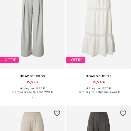
OFFRE
OFFRE
NOAR STUDIOS
NOAR STUDIOS
35,92 €
35,94 €
À l'origine : 59,90 €
À l'origine : 59,90 €
Dernier prix le plus bas :
19,96 €
Dernier prix le plus bas :
34,90 €