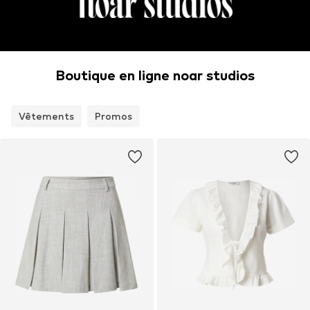
Boutique en ligne noar studios
Vêtements
Promos