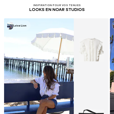
INSPIRATION POUR VOS TENUES
LOOKS EN NOAR STUDIOS
Luisa Lion