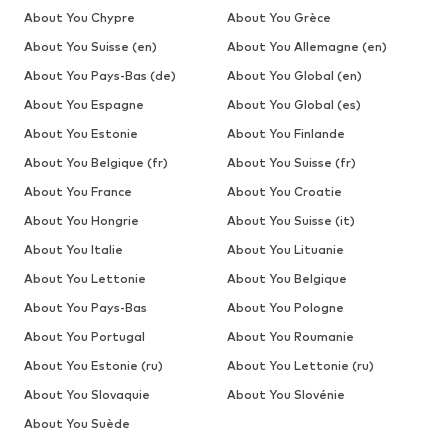
About You Chypre
About You Grèce
About You Suisse (en)
About You Allemagne (en)
About You Pays-Bas (de)
About You Global (en)
About You Espagne
About You Global (es)
About You Estonie
About You Finlande
About You Belgique (fr)
About You Suisse (fr)
About You France
About You Croatie
About You Hongrie
About You Suisse (it)
About You Italie
About You Lituanie
About You Lettonie
About You Belgique
About You Pays-Bas
About You Pologne
About You Portugal
About You Roumanie
About You Estonie (ru)
About You Lettonie (ru)
About You Slovaquie
About You Slovénie
About You Suède