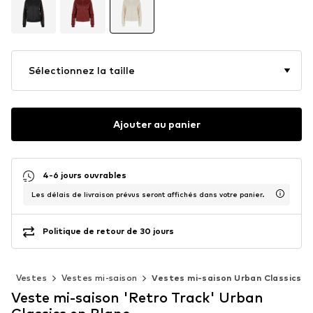
Sélectionnez la taille
Ajouter au panier
4-6 jours ouvrables
Les délais de livraison prévus seront affichés dans votre panier.
Politique de retour de 30 jours
s
Vestes
Vestes mi-saison
Vestes mi-saison Urban Classics
Veste mi-saison 'Retro Track' Urban