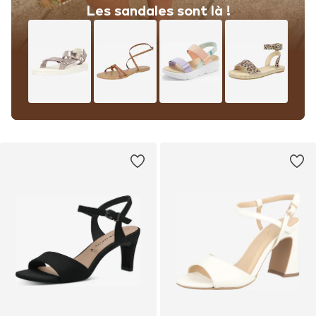
Les sandales sont là !