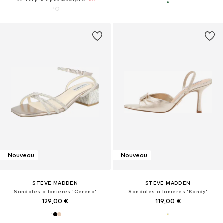
Nouveau
Nouveau
STEVE MADDEN
STEVE MADDEN
Sandales à lanières 'Cerena'
Sandales à lanières 'Kandy'
129,00 €
119,00 €