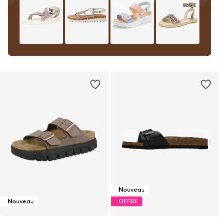
Nouveau
Nouveau
OFFRE