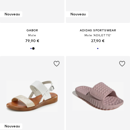
Nouveau
Nouveau
GABOR
ADIDAS SPORTSWEAR
Mule
Mule 'ADILETTE'
79,90 €
27,90 €
Nouveau