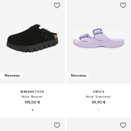
Nouveau
Nouveau
BIRKENSTOCK
CROCS
Mule 'Boston'
Mule 'Saturday'
195,00 €
39,90 €