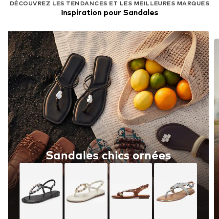
DÉCOUVREZ LES TENDANCES ET LES MEILLEURES MARQUES
Inspiration pour Sandales
Sandales chics ornées