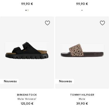
99,90 €
99,90 €
Nouveau
Nouveau
BIRKENSTOCK
TOMMY HILFIGER
Mule 'Arizona'
Mule
125,00 €
39,90 €