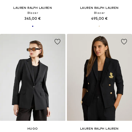
LAUREN RALPH LAUREN
LAUREN RALPH LAUREN
Blazer
Blazer
345,00 €
495,00 €
HUGO
LAUREN RALPH LAUREN