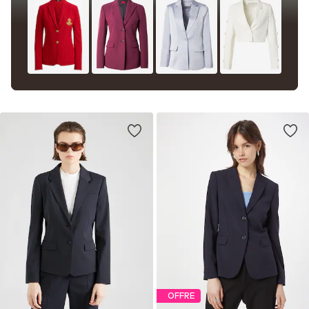
OFFRE