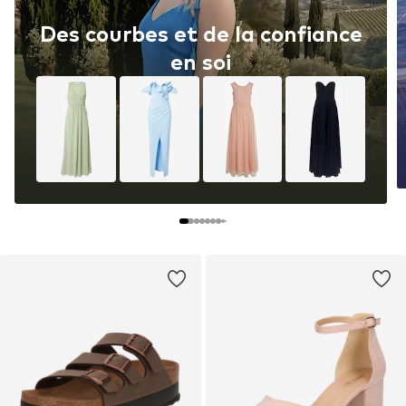
Des courbes et de la confiance
en soi