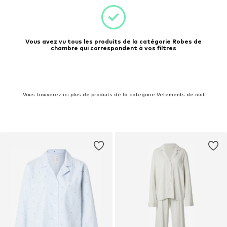
Vous avez vu tous les produits de la catégorie Robes de
chambre qui correspondent à vos filtres
Vous trouverez ici plus de produits de la catégorie Vêtements de nuit