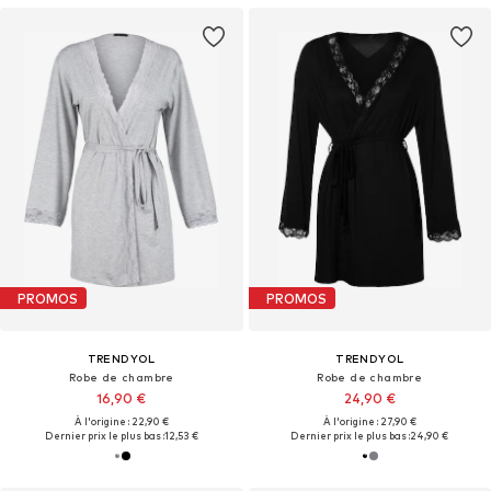
PROMOS
PROMOS
TRENDYOL
TRENDYOL
Robe de chambre
Robe de chambre
16,90 €
24,90 €
À l'origine : 22,90 €
À l'origine : 27,90 €
Dernier prix le plus bas :
12,53 €
Dernier prix le plus bas :
24,90 €