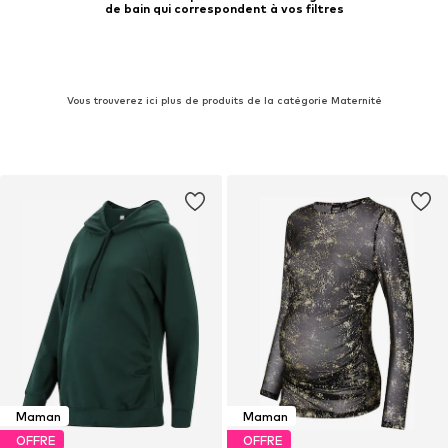
de bain qui correspondent à vos filtres
Vous trouverez ici plus de produits de la catégorie Maternité
Maman
Maman
OFFRE
OFFRE