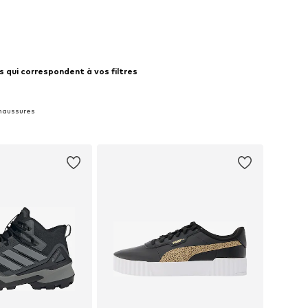
 qui correspondent à vos filtres
Chaussures