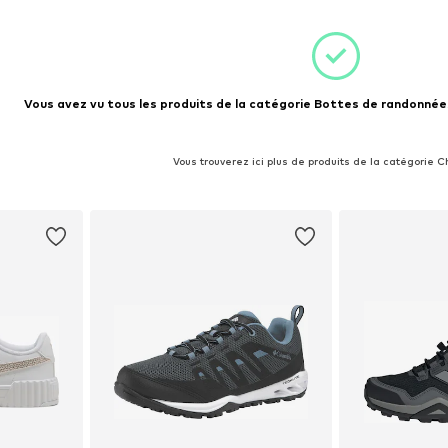
Vous avez vu tous les produits de la catégorie Bottes de randonnées
Vous trouverez ici plus de produits de la catégorie 