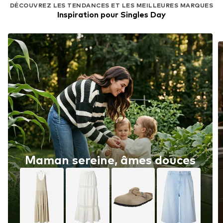
DÉCOUVREZ LES TENDANCES ET LES MEILLEURES MARQUES
Inspiration pour Singles Day
Maman sereine, âmes douces