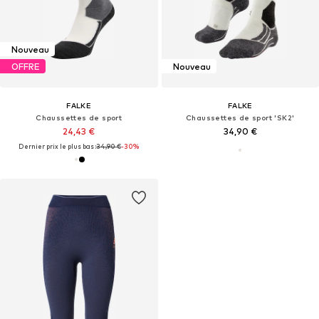
Nouveau
OFFRE
Nouveau
FALKE
FALKE
Chaussettes de sport
Chaussettes de sport 'SK2'
24,43 €
34,90 €
Dernier prix le plus bas :
34,90 €
-30%