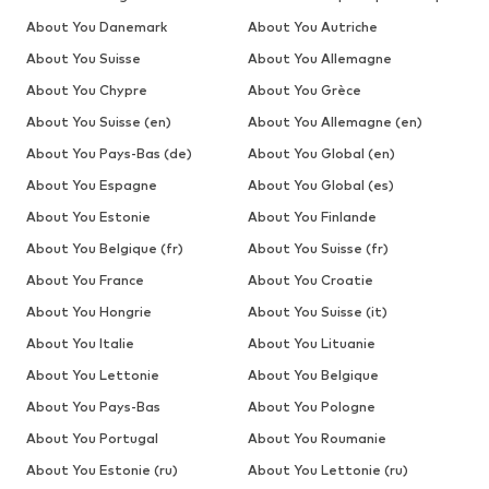
About You Danemark
About You Autriche
About You Suisse
About You Allemagne
About You Chypre
About You Grèce
About You Suisse (en)
About You Allemagne (en)
About You Pays-Bas (de)
About You Global (en)
About You Espagne
About You Global (es)
About You Estonie
About You Finlande
About You Belgique (fr)
About You Suisse (fr)
About You France
About You Croatie
About You Hongrie
About You Suisse (it)
About You Italie
About You Lituanie
About You Lettonie
About You Belgique
About You Pays-Bas
About You Pologne
About You Portugal
About You Roumanie
About You Estonie (ru)
About You Lettonie (ru)