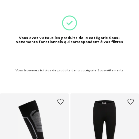
Vous avez vu tous les produits de la catégorie Sous-
vêtements fonctionnels qui correspondent à vos filtres
Vous trouverez ici plus de produits de la catégorie Sous-vêtements