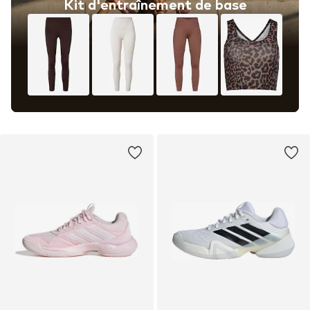
Kit d'entraînement de base