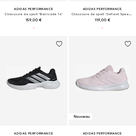
ADIDAS PERFORMANCE
ADIDAS PERFORMANCE
Chaussure de sport 'Barricade 14'
Chaussure de sport 'Defiant Speed 2'
159,00 €
119,00 €
Nouveau
ADIDAS PERFORMANCE
ADIDAS PERFORMANCE