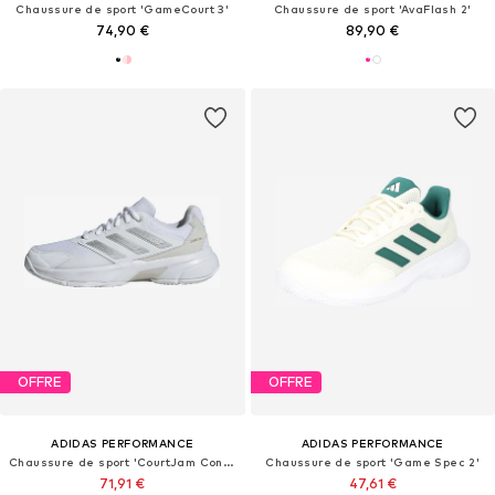
Chaussure de sport 'GameCourt 3'
Chaussure de sport 'AvaFlash 2'
74,90 €
89,90 €
OFFRE
OFFRE
ADIDAS PERFORMANCE
ADIDAS PERFORMANCE
Chaussure de sport 'CourtJam Control 3'
Chaussure de sport 'Game Spec 2'
71,91 €
47,61 €