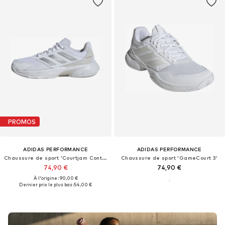
PROMOS
ADIDAS PERFORMANCE
ADIDAS PERFORMANCE
Chaussure de sport 'Courtjam Control 3'
Chaussure de sport 'GameCourt 3'
74,90 €
74,90 €
À l'origine : 90,00 €
Dernier prix le plus bas :
54,00 €