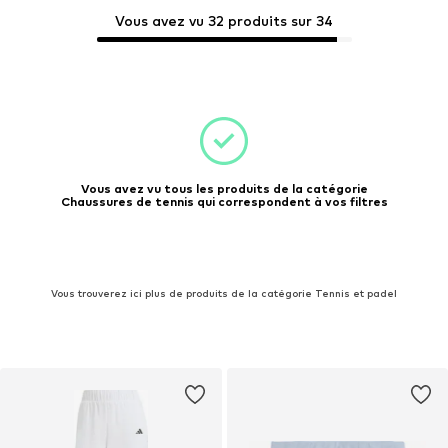
Vous avez vu 32 produits sur 34
Vous avez vu tous les produits de la catégorie
Chaussures de tennis qui correspondent à vos filtres
Vous trouverez ici plus de produits de la catégorie Tennis et padel