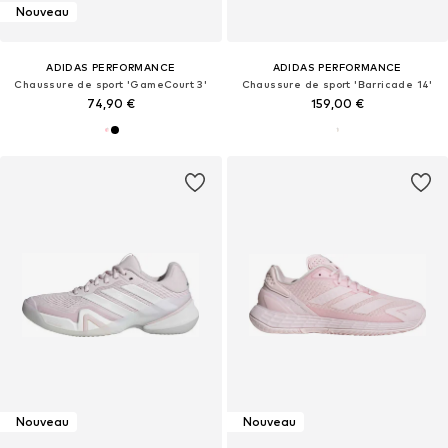
Nouveau
ADIDAS PERFORMANCE
ADIDAS PERFORMANCE
Chaussure de sport 'GameCourt 3'
Chaussure de sport 'Barricade 14'
74,90 €
159,00 €
Nouveau
Nouveau