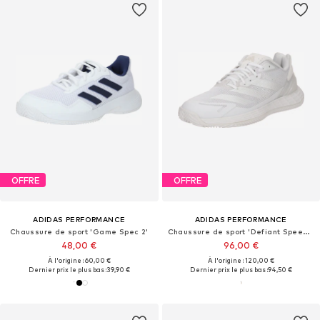
OFFRE
OFFRE
ADIDAS PERFORMANCE
ADIDAS PERFORMANCE
Chaussure de sport 'Game Spec 2'
Chaussure de sport 'Defiant Speed 2'
48,00 €
96,00 €
À l'origine : 60,00 €
À l'origine : 120,00 €
Dernier prix le plus bas :
39,90 €
Dernier prix le plus bas :
94,50 €