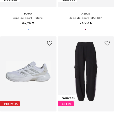
PUMA
ASICS
Jupe de sport 'Future'
Jupe de sport 'MATCH'
64,90 €
74,90 €
Nouveau
PROMOS
OFFRE