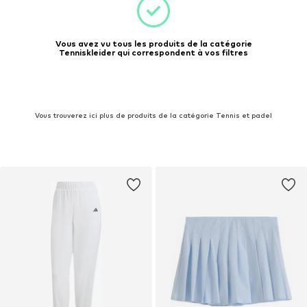
Vous avez vu tous les produits de la catégorie
Tenniskleider qui correspondent à vos filtres
Vous trouverez ici plus de produits de la catégorie Tennis et padel