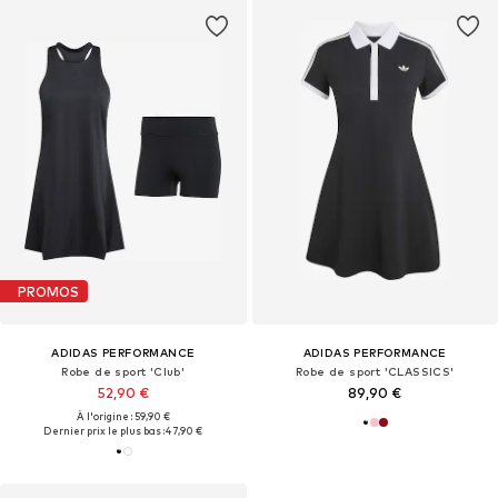
PROMOS
ADIDAS PERFORMANCE
ADIDAS PERFORMANCE
Robe de sport 'Club'
Robe de sport 'CLASSICS'
52,90 €
89,90 €
À l'origine : 59,90 €
Dernier prix le plus bas :
47,90 €