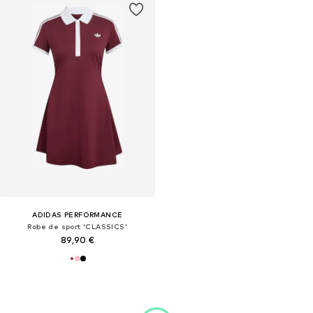
ADIDAS PERFORMANCE
Robe de sport 'CLASSICS'
89,90 €