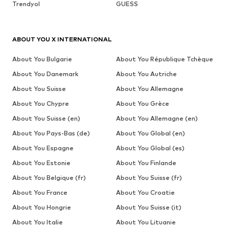
Trendyol
GUESS
ABOUT YOU X INTERNATIONAL
About You Bulgarie
About You République Tchèque
About You Danemark
About You Autriche
About You Suisse
About You Allemagne
About You Chypre
About You Grèce
About You Suisse (en)
About You Allemagne (en)
About You Pays-Bas (de)
About You Global (en)
About You Espagne
About You Global (es)
About You Estonie
About You Finlande
About You Belgique (fr)
About You Suisse (fr)
About You France
About You Croatie
About You Hongrie
About You Suisse (it)
About You Italie
About You Lituanie