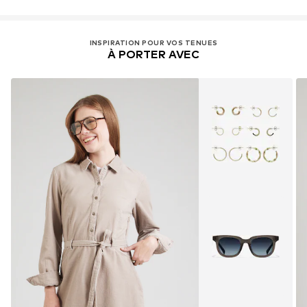
INSPIRATION POUR VOS TENUES
À PORTER AVEC