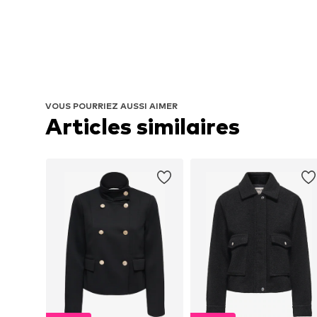
VOUS POURRIEZ AUSSI AIMER
Articles similaires