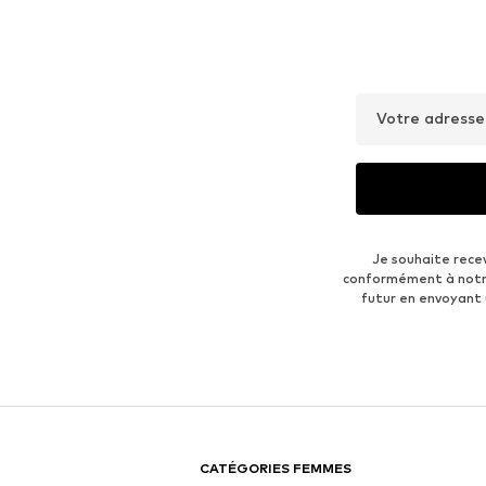
Votre adresse
Je souhaite rece
conformément à not
futur en envoyant
CATÉGORIES FEMMES