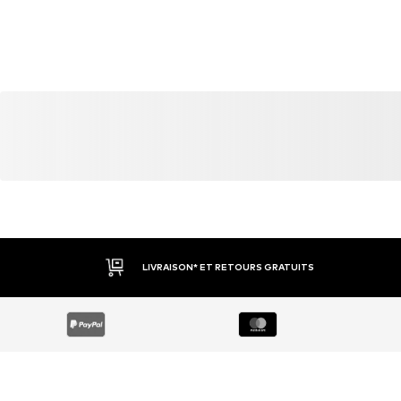
LIVRAISON* ET RETOURS GRATUITS