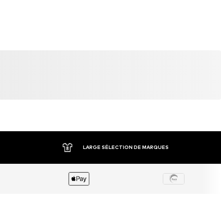
LARGE SÉLECTION DE MARQUES