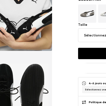
Taille
Sélectionnez 
4-6 jours o
Sélectionnez une 
Politique de