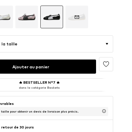
la taille
Ajouter au panier
🔥
BESTSELLER N°7
🔥
dans la catégorie Baskets
uvrables
taille pour obtenir un devis de livraison plus précis.
 retour de 30 jours