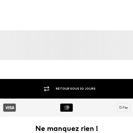
RETOUR SOUS 30 JOURS
Ne manquez rien !