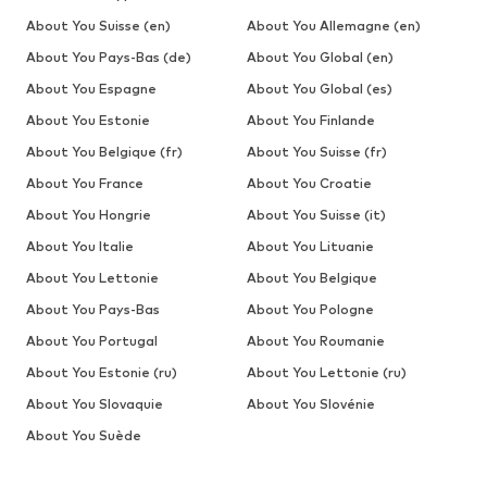
About You Suisse (en)
About You Allemagne (en)
About You Pays-Bas (de)
About You Global (en)
About You Espagne
About You Global (es)
About You Estonie
About You Finlande
About You Belgique (fr)
About You Suisse (fr)
About You France
About You Croatie
About You Hongrie
About You Suisse (it)
About You Italie
About You Lituanie
About You Lettonie
About You Belgique
About You Pays-Bas
About You Pologne
About You Portugal
About You Roumanie
About You Estonie (ru)
About You Lettonie (ru)
About You Slovaquie
About You Slovénie
About You Suède