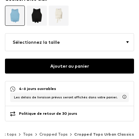
Sélectionnez la taille
Ajouter au panier
4-6 jours ouvrables
Les délais de livraison prévus seront affichés dans votre panier.
Politique de retour de 30 jours
s et tops
Tops
Cropped Tops
Cropped Tops Urban Classics