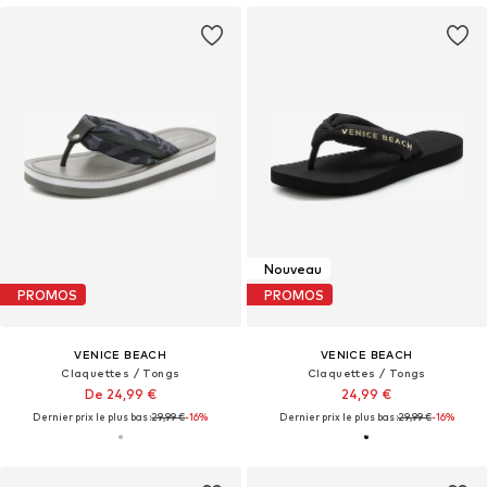
Nouveau
PROMOS
PROMOS
VENICE BEACH
VENICE BEACH
Claquettes / Tongs
Claquettes / Tongs
De 24,99 €
24,99 €
Dernier prix le plus bas :
29,99 €
-16%
Dernier prix le plus bas :
29,99 €
-16%