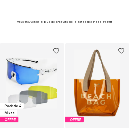
Vous trouverez ici plus de produits de la catégorie Plage et surf
Pack de 4
Mixte
OFFRE
OFFRE