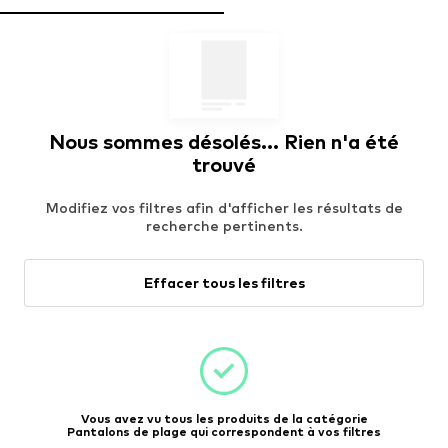
Nous sommes désolés... Rien n'a été
trouvé
Modifiez vos filtres afin d'afficher les résultats de
recherche pertinents.
Effacer tous les filtres
Vous avez vu tous les produits de la catégorie
Pantalons de plage qui correspondent à vos filtres