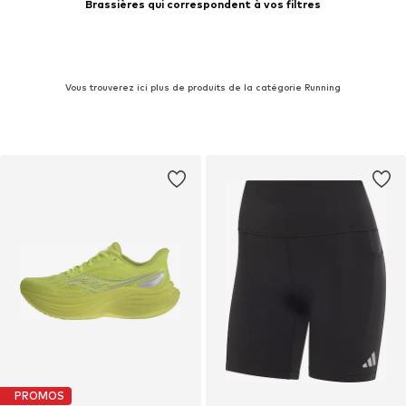
Brassières qui correspondent à vos filtres
Vous trouverez ici plus de produits de la catégorie Running
PROMOS