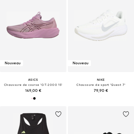
Nouveau
Nouveau
ASICS
NIKE
Chaussure de course 'GT-2000 15'
Chaussure de sport 'Quest 7'
149,00 €
79,90 €