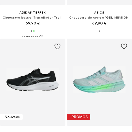
ADIDAS TERREX
ASICS
Chaussure basse 'Tracefinder Trail'
Chaussure de course 'GEL-MISSION'
69,90 €
69,90 €
Nouveau
PROMOS