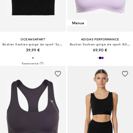
Menue
OCEANSAPART
ADIDAS PERFORMANCE
Bustier Soutien-gorge de sport 'Sydney'
Bustier Soutien-gorge de sport 'ADIZERO'
39,99 €
69,90 €