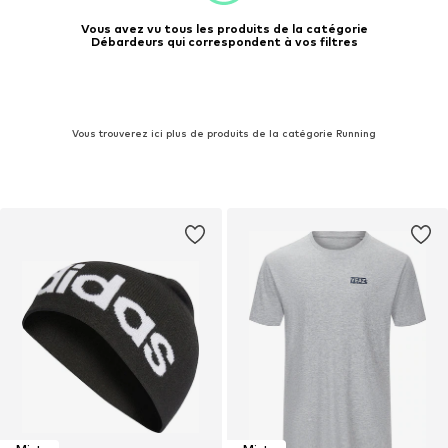
Vous avez vu tous les produits de la catégorie
Débardeurs qui correspondent à vos filtres
Vous trouverez ici plus de produits de la catégorie Running