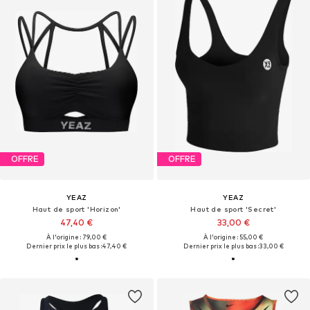
OFFRE
OFFRE
YEAZ
YEAZ
Haut de sport 'Horizon'
Haut de sport 'Secret'
47,40 €
33,00 €
À l'origine : 79,00 €
À l'origine : 55,00 €
Dernier prix le plus bas :
47,40 €
Dernier prix le plus bas :
33,00 €