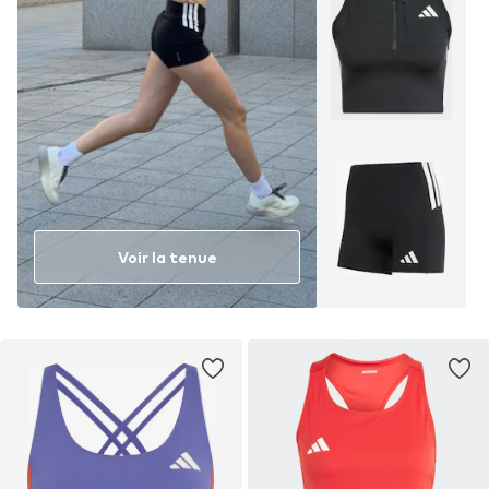
Voir la tenue