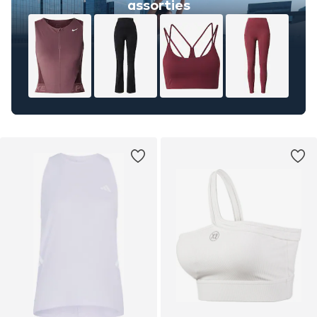
assorties