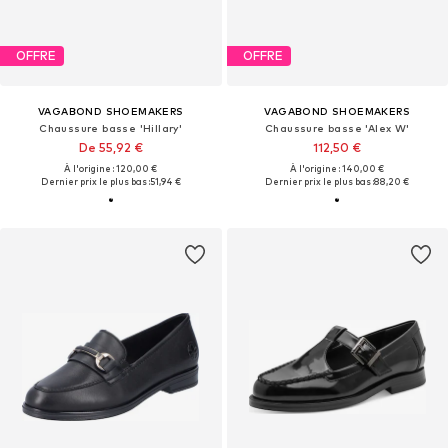
OFFRE
OFFRE
VAGABOND SHOEMAKERS
VAGABOND SHOEMAKERS
Chaussure basse 'Hillary'
Chaussure basse 'Alex W'
De 55,92 €
112,50 €
À l'origine : 120,00 €
À l'origine : 140,00 €
Dernier prix le plus bas :
51,94 €
Dernier prix le plus bas :
88,20 €