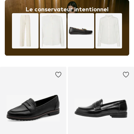
Le conservateur intentionnel