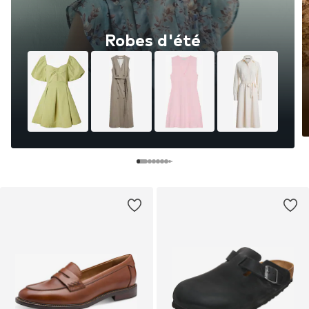
Robes d'été