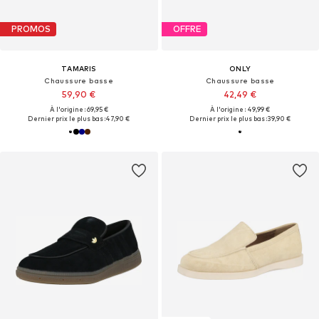
PROMOS
OFFRE
TAMARIS
ONLY
Chaussure basse
Chaussure basse
59,90 €
42,49 €
À l'origine : 69,95 €
À l'origine : 49,99 €
Dernier prix le plus bas :
47,90 €
Dernier prix le plus bas :
39,90 €