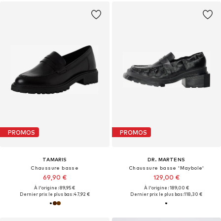
PROMOS
PROMOS
TAMARIS
DR. MARTENS
Chaussure basse
Chaussure basse 'Maybole'
69,90 €
129,00 €
À l'origine : 89,95 €
À l'origine : 189,00 €
Dernier prix le plus bas :
47,92 €
Dernier prix le plus bas :
118,30 €