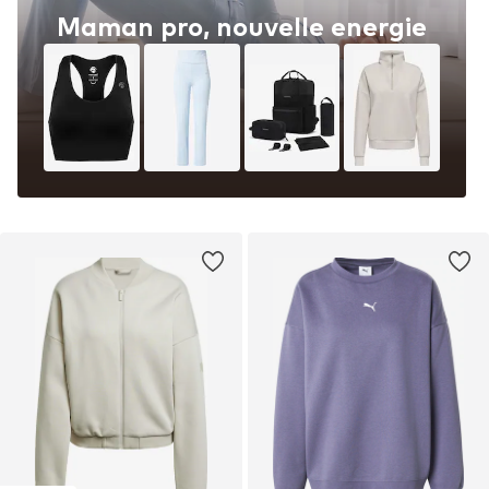
Maman pro, nouvelle energie