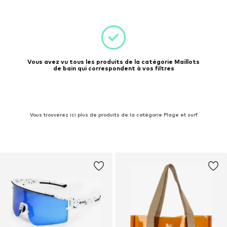
Vous avez vu tous les produits de la catégorie Maillots
de bain qui correspondent à vos filtres
Vous trouverez ici plus de produits de la catégorie Plage et surf