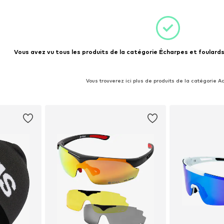
Vous avez vu tous les produits de la catégorie Écharpes et foulards
Vous trouverez ici plus de produits de la catégorie A