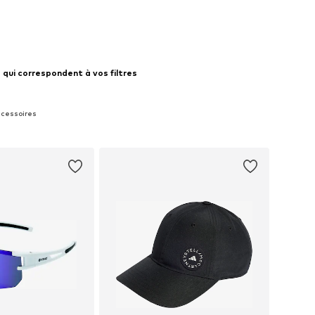
 qui correspondent à vos filtres
ccessoires