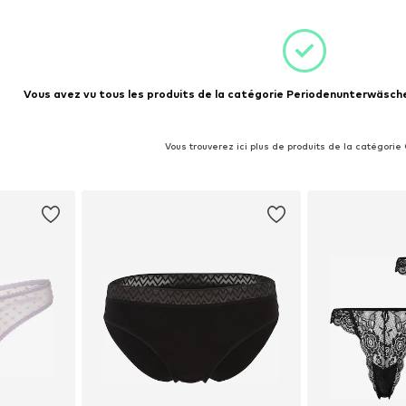
Vous avez vu tous les produits de la catégorie Periodenunterwäsche
Vous trouverez ici plus de produits de la catégorie