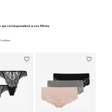
 qui correspondent à vos filtres
 Culottes