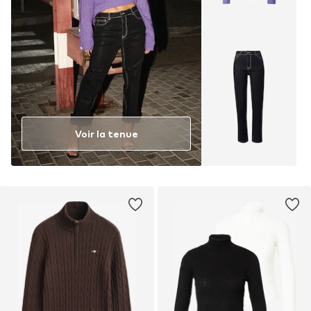
Voir la tenue