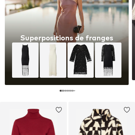
Superpositions de franges