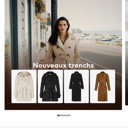
Nouveaux trenchs