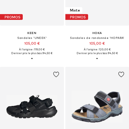
Mixte
PROMOS
PROMOS
KEEN
HOKA
Sandales 'UNEEK'
Sandales de randonnée 'HOPARA'
105,00 €
105,00 €
À l'origine : 119,00 €
À l'origine : 120,00 €
Dernier prix le plus bas :
94,50 €
Dernier prix le plus bas :
94,50 €