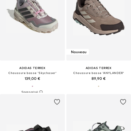
Nouveau
ADIDAS TERREX
ADIDAS TERREX
Chaussure basse 'Skychaser'
Chaussure basse 'ANYLANDER'
139,00 €
89,90 €