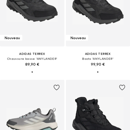
Nouveau
Nouveau
ADIDAS TERREX
ADIDAS TERREX
Chaussure basse 'ANYLANDER'
Boots 'ANYLANDER'
89,90 €
99,90 €