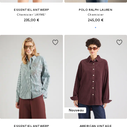
ESSENTIEL ANTWERP
POLO RALPH LAUREN
Chemisier 'JAYME'
Chemisier
235,00 €
245,00 €
Nouveau
ESSENTIEL ANTWERP
AMERICAN VINTAGE