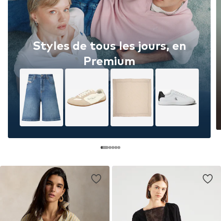
Styles de tous les jours, en
Premium