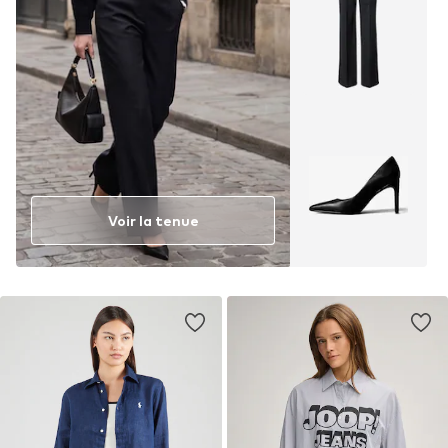
Voir la tenue