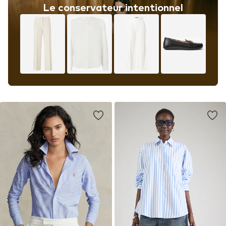
Le conservateur intentionnel