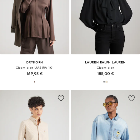
DRYKORN
LAUREN RALPH LAUREN
Chemisier 'JASIRA 10'
Chemisier
169,95 €
185,00 €