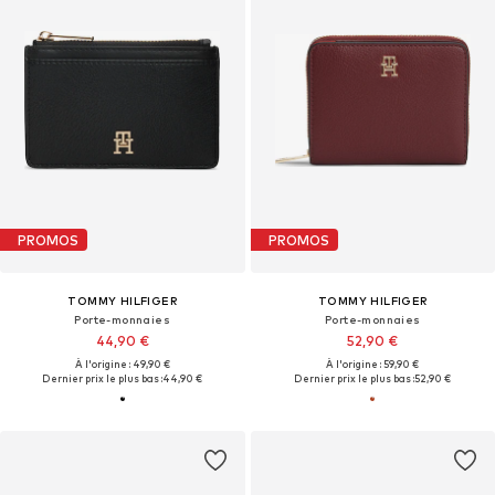
PROMOS
PROMOS
TOMMY HILFIGER
TOMMY HILFIGER
Porte-monnaies
Porte-monnaies
44,90 €
52,90 €
À l'origine : 49,90 €
À l'origine : 59,90 €
Dernier prix le plus bas :
44,90 €
Dernier prix le plus bas :
52,90 €