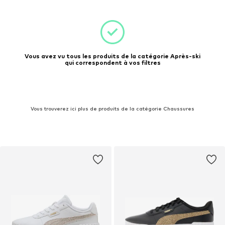
Vous avez vu tous les produits de la catégorie Après-ski
qui correspondent à vos filtres
Vous trouverez ici plus de produits de la catégorie Chaussures