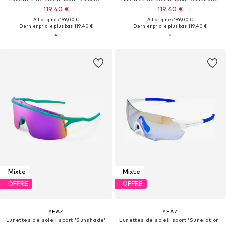
119,40 €
119,40 €
À l'origine : 199,00 €
À l'origine : 199,00 €
Dernier prix le plus bas :
119,40 €
Dernier prix le plus bas :
119,40 €
Mixte
Mixte
OFFRE
OFFRE
YEAZ
YEAZ
Lunettes de soleil sport 'Sunshade'
Lunettes de soleil sport 'Sunelation'