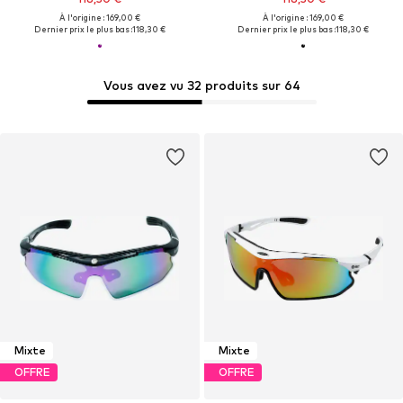
À l'origine : 169,00 €
À l'origine : 169,00 €
Dernier prix le plus bas :
118,30 €
Dernier prix le plus bas :
118,30 €
Vous avez vu 32 produits sur 64
Mixte
Mixte
OFFRE
OFFRE