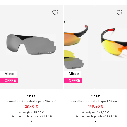
Mixte
Mixte
OFFRE
OFFRE
YEAZ
YEAZ
Lunettes de soleil sport 'Sunup'
Lunettes de soleil sport 'Sunup'
23,40 €
149,40 €
À l'origine : 39,00 €
À l'origine : 249,00 €
Dernier prix le plus bas :
23,40 €
Dernier prix le plus bas :
149,40 €