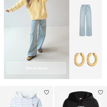
Voir la tenue