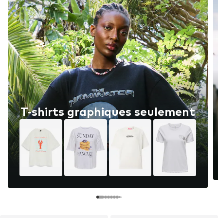
T-shirts graphiques seulement