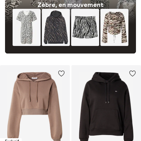
Zèbre, en mouvement