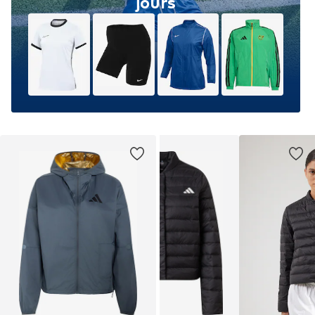
jours