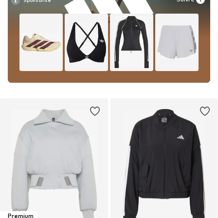
Premium