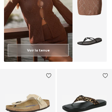
Voir la tenue