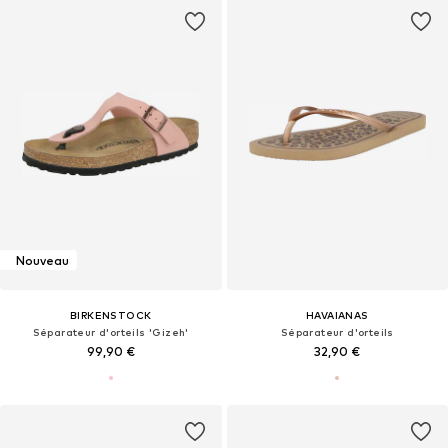
Nouveau
BIRKENSTOCK
HAVAIANAS
Séparateur d'orteils 'Gizeh'
Séparateur d'orteils
99,90 €
32,90 €