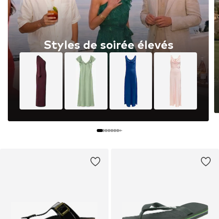
Styles de soirée élevés