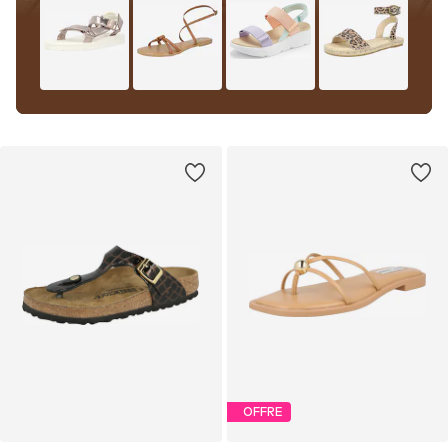
OFFRE