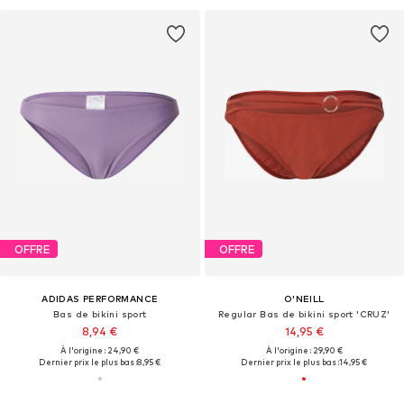
OFFRE
OFFRE
ADIDAS PERFORMANCE
O'NEILL
Bas de bikini sport
Regular Bas de bikini sport 'CRUZ'
8,94 €
14,95 €
À l'origine : 24,90 €
À l'origine : 29,90 €
Dernier prix le plus bas :
8,95 €
Dernier prix le plus bas :
14,95 €