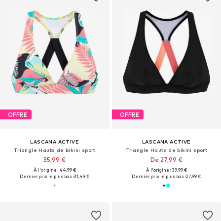
OFFRE
OFFRE
LASCANA ACTIVE
LASCANA ACTIVE
Triangle Hauts de bikini sport
Triangle Hauts de bikini sport
35,99 €
De 27,99 €
À l'origine : 44,99 €
À l'origine : 39,99 €
Dernier prix le plus bas :
31,49 €
Dernier prix le plus bas :
27,99 €