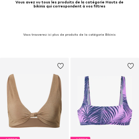
Vous avez vu tous les produits de la catégorie Hauts de
bikinis qui correspondent à vos filtres
Vous trouverez ici plus de produits de la catégorie Bikinis