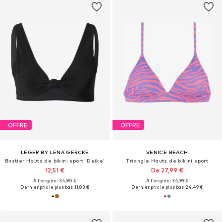
OFFRE
OFFRE
LEGER BY LENA GERCKE
VENICE BEACH
Bustier Hauts de bikini sport 'Deike'
Triangle Hauts de bikini sport
12,51 €
De 27,99 €
À l'origine : 34,90 €
À l'origine : 34,99 €
Dernier prix le plus bas :
11,83 €
Dernier prix le plus bas :
24,49 €