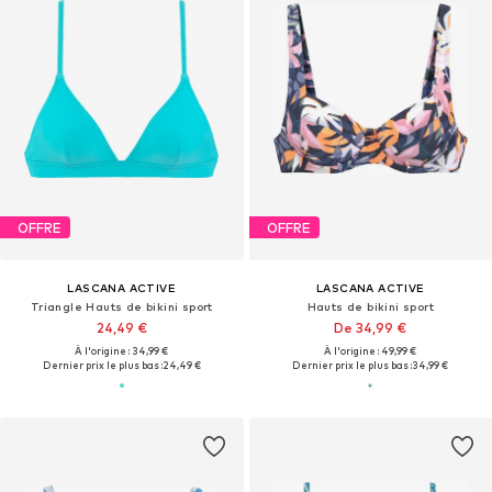
OFFRE
OFFRE
LASCANA ACTIVE
LASCANA ACTIVE
Triangle Hauts de bikini sport
Hauts de bikini sport
24,49 €
De 34,99 €
À l'origine : 34,99 €
À l'origine : 49,99 €
Dernier prix le plus bas :
24,49 €
Dernier prix le plus bas :
34,99 €