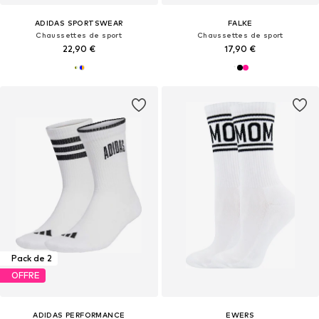
ADIDAS SPORTSWEAR
FALKE
Chaussettes de sport
Chaussettes de sport
22,90 €
17,90 €
Pack de 2
OFFRE
ADIDAS PERFORMANCE
EWERS