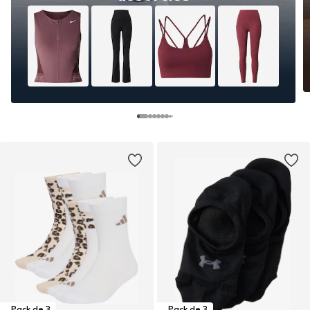
Pack de 3
Pack de 3