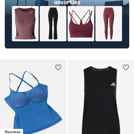
assorties
Nouveau