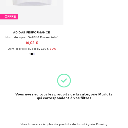
OFFRE
ADIDAS PERFORMANCE
Haut de sport 'Adi365 Essentials'
16,03 €
Dernier prix le plus bas :
22,90 €
-30%
Vous avez vu tous les produits de la catégorie Maillots
qui correspondent à vos filtres
Vous trouverez ici plus de produits de la catégorie Running