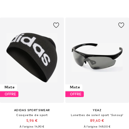
Mixte
Mixte
OFFRE
OFFRE
ADIDAS SPORTSWEAR
YEAZ
Casquette de sport
Lunettes de soleil sport 'Sunsup'
5,96 €
89,40 €
À l'origine : 14,90 €
À l'origine : 149,00 €