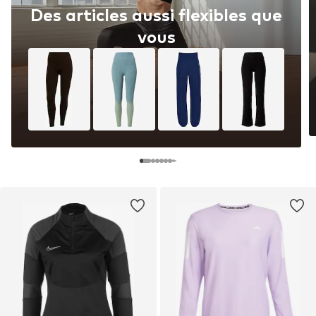
Des articles aussi flexibles que
vous