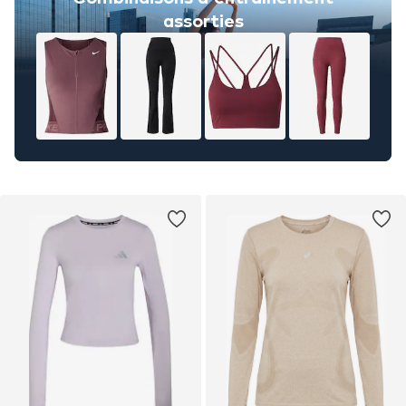
assorties