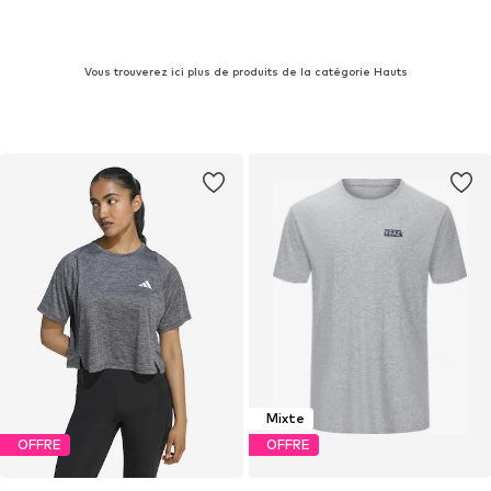
Vous trouverez ici plus de produits de la catégorie Hauts
Mixte
OFFRE
OFFRE