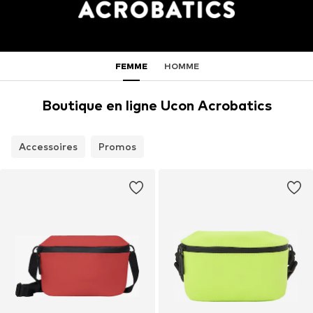
FEMME
HOMME
Boutique en ligne Ucon Acrobatics
Accessoires
Promos