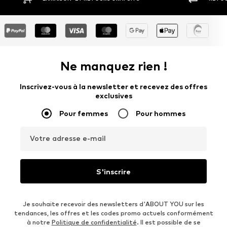
Ne manquez rien !
Inscrivez-vous à la newsletter et recevez des offres
exclusives
Pour femmes
Pour hommes
Votre adresse e-mail
S'inscrire
Je souhaite recevoir des newsletters d'ABOUT YOU sur les
tendances, les offres et les codes promo actuels conformément
à notre
Politique de confidentialité
. Il est possible de se